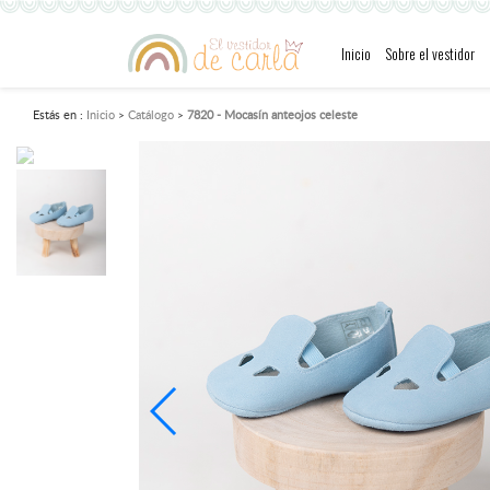
Inicio
Sobre el vestidor
Estás en :
Inicio
Catálogo
7820 - Mocasín anteojos celeste