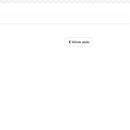
Volver atrás