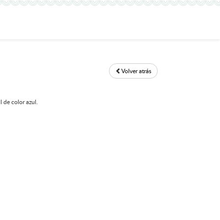
Volver atrás
l de color azul.